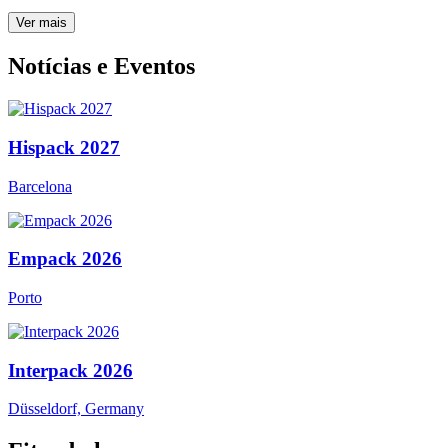
Ver mais
Notícias e Eventos
Hispack 2027
Barcelona
Empack 2026
Porto
Interpack 2026
Düsseldorf, Germany