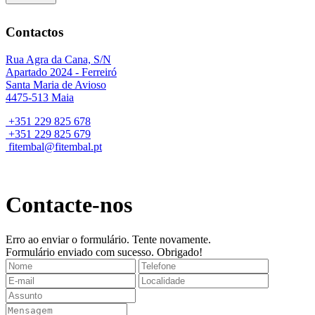
Contactos
Rua Agra da Cana, S/N
Apartado 2024 - Ferreiró
Santa Maria de Avioso
4475-513 Maia
+351 229 825 678
+351 229 825 679
fitembal@fitembal.pt
Contacte-nos
Erro ao enviar o formulário. Tente novamente.
Formulário enviado com sucesso. Obrigado!