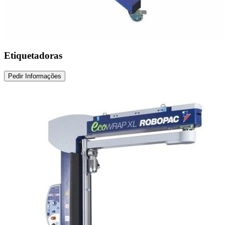
Etiquetadoras
Pedir Informações