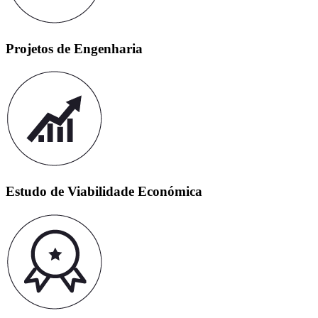
Projetos de Engenharia
Estudo de Viabilidade Económica