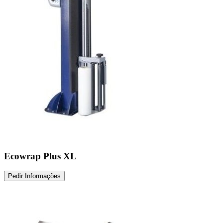
Ecowrap Plus XL
Pedir Informações