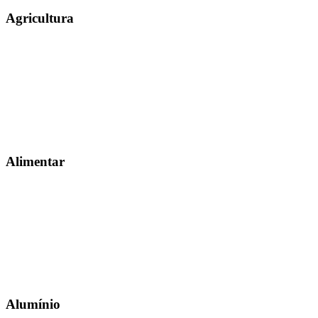
Agricultura
Alimentar
Alumínio