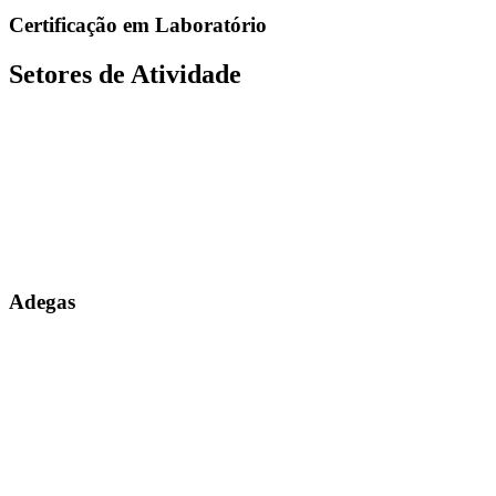
Certificação em Laboratório
Setores de Atividade
Adegas