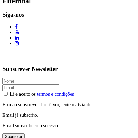
Fitembal
Siga-nos
Subscrever Newsletter
Li e aceito os
termos e condições
Erro ao subscrever. Por favor, tente mais tarde.
Email já subscrito.
Email subscrito com sucesso.
Submeter