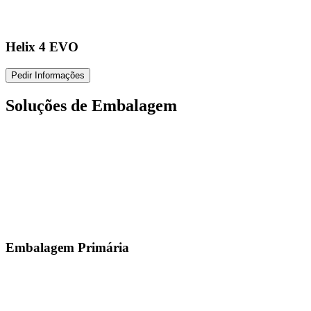
Helix 4 EVO
Pedir Informações
Soluções de Embalagem
Embalagem Primária