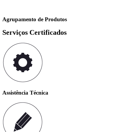
Agrupamento de Produtos
Serviços Certificados
Assistência Técnica