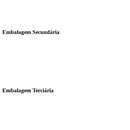
Embalagem Secundária
Embalagem Terciária